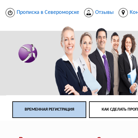
Прописка в Североморске
Отзывы
Ко
ВРЕМЕННАЯ РЕГИСТРАЦИЯ
КАК СДЕЛАТЬ ПРО